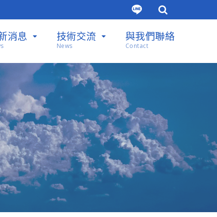
新消息
技術交流
與我們聯絡
s
News
Contact