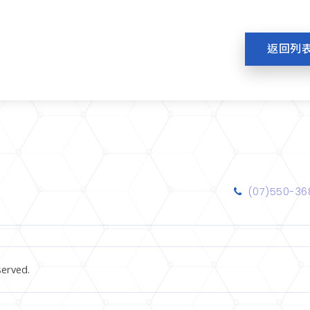
返回列
(07)550-36
erved.