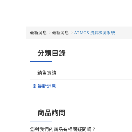
最新消息
最新消息
ATMOS 洩漏檢測系統
分類目錄
銷售實績
最新消息
商品詢問
您對我們的商品有相關疑問嗎？