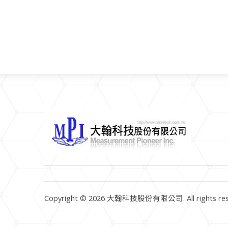
Copyright © 2026 大翰科技股份有限公司. All rights res