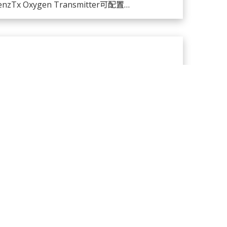
SenzTx Oxygen Transmitter可配置氧化鋯偵測元件或電化學偵測元件，從ppm等級到%等級連續監測分析。
部放電偵測
部放電監測系統裝置
定置式的線上局部放電檢測裝置
了解商品
局部放電監測是評估電力系統設備狀態的重要指標。對電力設施(電纜、接頭、變壓器、開關設備及發電機)的線上連續監測。長期的佈署建置放電檢測裝置搭配有線數據傳輸，可降低定期檢測的人力成本。