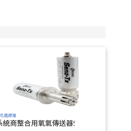
化鋯原理
系統商整合用氧氣傳送器SenzTx
了解商品