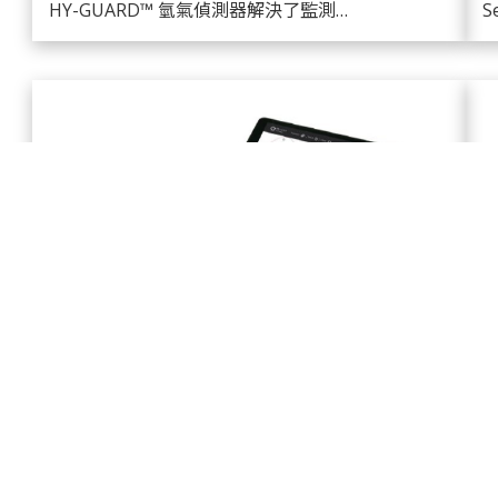
HY-GUARD™ 氫氣偵測器解決了監測應用中的關鍵安全問題（包括備用電池系統）
局部放電偵測
局
可攜式(現場)偵測設備 - 革新性的局
了解商品
局部放電監測是評估電力系統設備狀態的重要指標。然而，傳統的局部放電檢測技術因操作複雜、成本高昂等因素，難以全方位普及應用，也無法與其他核心設備的監測系統整合，以致局部放電監測裝置，一直未能廣泛地成為電力系統穩定可靠的保障設備。