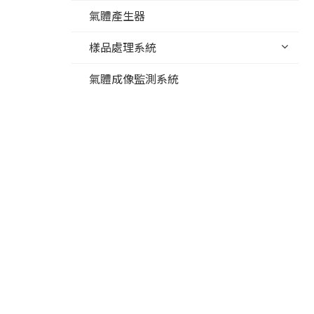
氣體產生器
樣品處理系統
氣體成像監測系統
H2S、HG吸收劑
分散式溫度感測 DTS
分散式聲學感測 DAS
局部放電偵測
產品詢問
您對我們的商品有相關疑問嗎？