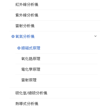
紅外線分析儀
紫外線分析儀
雷射分析儀
氧氣分析儀
順磁式原理
氧化鋯原理
電化學原理
雷射原理
硫化氫/總硫分析儀
熱導式分析儀