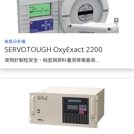
氧氣分析儀
SERVOTOUGH OxyExact 2200 製程
了解商品
使用於製程安全、純度與原料量測等需要高效能製程控制之應用