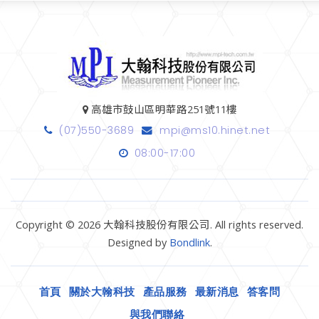
高雄市鼓山區明華路251號11樓
(07)550-3689
mpi@ms10.hinet.net
08:00-17:00
Copyright © 2026 大翰科技股份有限公司. All rights reserved.
Designed by
Bondlink
.
首頁
關於大翰科技
產品服務
最新消息
答客問
與我們聯絡