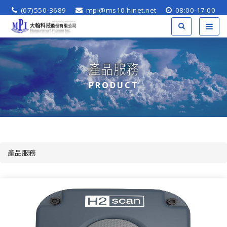
(07)550-3689
mpi@ms10.hinet.net
08:00-17:00
產品服務
PRODUCT
產品服務