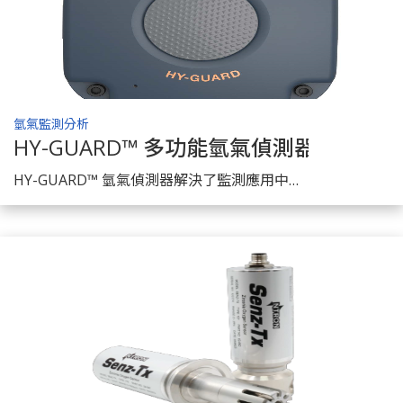
氫氣監測分析
HY-GUARD™ 多功能氫氣偵測器
了解商品
HY-GUARD™ 氫氣偵測器解決了監測應用中的關鍵安全問題（包括備用電池系統）