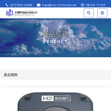
(07)550-3689
mpi@ms10.hinet.net
08:00-17:00
產品服務
PRODUCT
產品服務