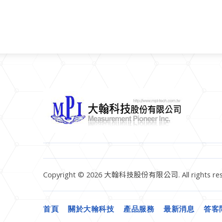
Copyright © 2026 大翰科技股份有限公司. All rights res
首頁
關於大翰科技
產品服務
最新消息
答客