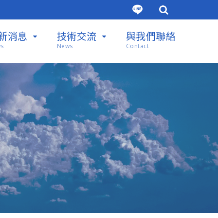
新消息
技術交流
與我們聯絡
s
News
Contact