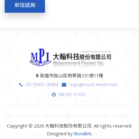
前往諮詢
高雄市鼓山區明華路251號11樓
(07)550-3689
mpi@ms10.hinet.net
08:00-17:00
Copyright © 2026 大翰科技股份有限公司. All rights reserved.
Designed by
Bondlink
.