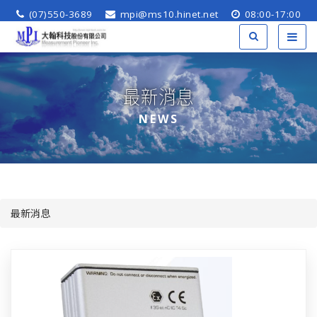
(07)550-3689
mpi@ms10.hinet.net
08:00-17:00
最新消息
NEWS
最新消息