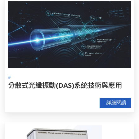
#
分散式光纖振動(DAS)系統技術與應用
詳細閱讀