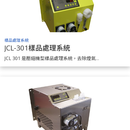
樣品處理系統
JCL-301樣品處理系統
了解商品
JCL 301 是壓縮機型樣品處理系統，去除煙氣中水份及粉塵提供乾燥無塵的樣品。