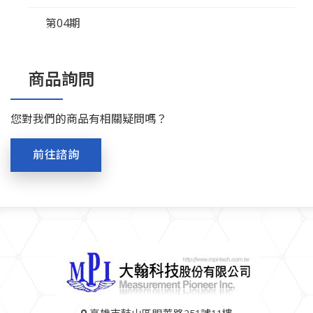
第04期
商品詢問
您對我們的商品有相關疑問嗎？
前往諮詢