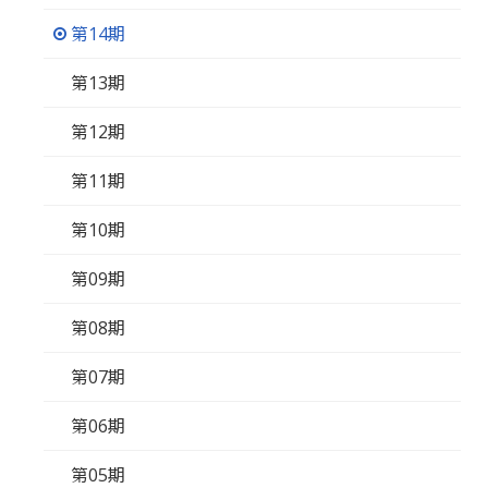
第14期
第13期
第12期
第11期
第10期
第09期
第08期
第07期
第06期
第05期