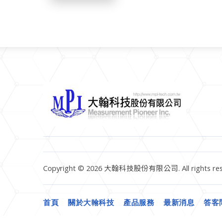
Copyright © 2026 大翰科技股份有限公司. All rights res
首頁
關於大翰科技
產品服務
最新消息
答客