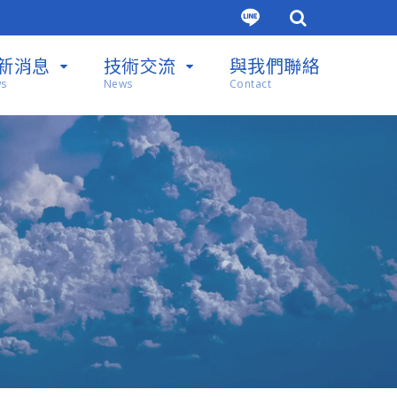
新消息
技術交流
與我們聯絡
s
News
Contact