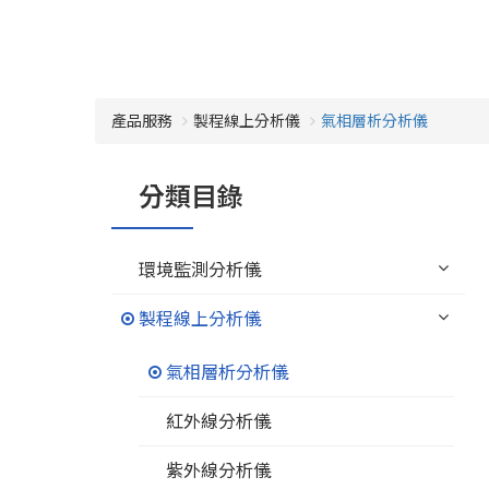
產品服務
製程線上分析儀
氣相層析分析儀
分類目錄
環境監測分析儀
製程線上分析儀
氣相層析分析儀
紅外線分析儀
紫外線分析儀