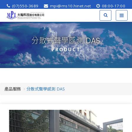
(07)550-3689
mpi@ms10.hinet.net
08:00-17:00
分散式聲學感測 DAS
PRODUCT
產品服務
分散式聲學感測 DAS