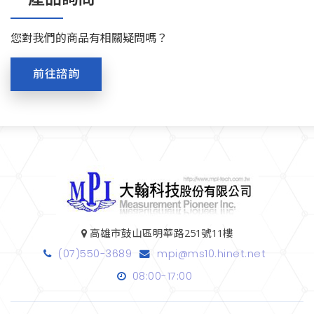
您對我們的商品有相關疑問嗎？
前往諮詢
高雄市鼓山區明華路251號11樓
(07)550-3689
mpi@ms10.hinet.net
08:00-17:00