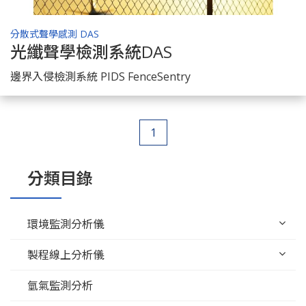
分散式聲學感測 DAS
光纖聲學檢測系統DAS
了解商品
邊界入侵檢測系統 PIDS FenceSentry
1
分類目錄
環境監測分析儀
製程線上分析儀
氫氣監測分析