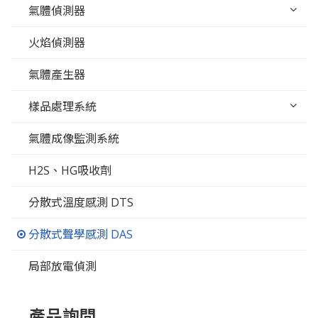
氣體偵測器
火焰偵測器
氣體產生器
樣品處理系統
氣體成像監測系統
H2S、HG吸收劑
分散式溫度感測 DTS
分散式聲學感測 DAS
局部放電偵測
產品詢問