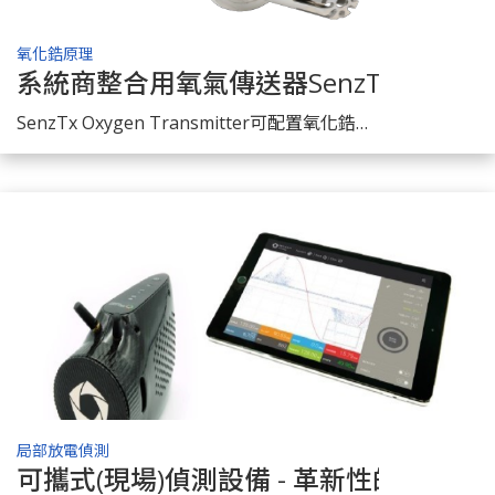
氧化鋯原理
系統商整合用氧氣傳送器SenzTx
了解商品
SenzTx Oxygen Transmitter可配置氧化鋯偵測元件或電化學偵測元件，從ppm等級到%等級連續監測分析。
局部放電偵測
可攜式(現場)偵測設備 - 革新性的局部