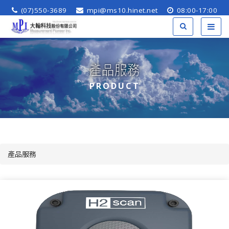
(07)550-3689
mpi@ms10.hinet.net
08:00-17:00
產品服務
PRODUCT
產品服務