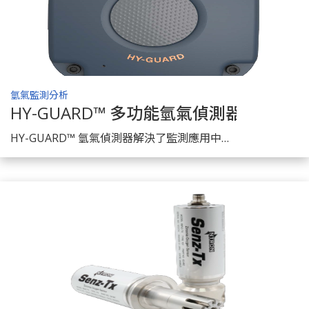
氫氣監測分析
HY-GUARD™ 多功能氫氣偵測器
了解商品
HY-GUARD™ 氫氣偵測器解決了監測應用中的關鍵安全問題（包括備用電池系統）