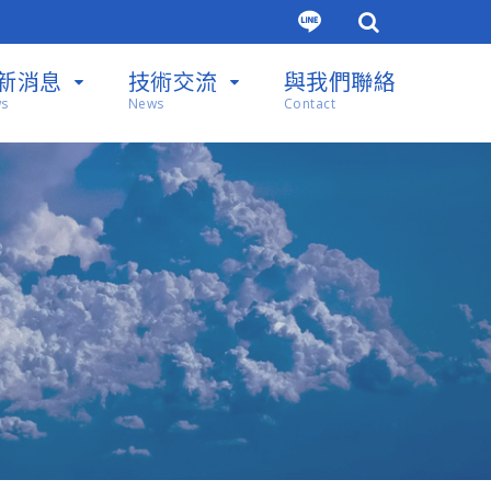
新消息
技術交流
與我們聯絡
s
News
Contact