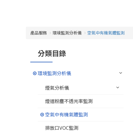
產品服務
環境監測分析儀
空氣中有機氣體監測
分類目錄
環境監測分析儀
煙氣分析儀
煙道粉塵不透光率監測
空氣中有機氣體監測
排放口VOC監測