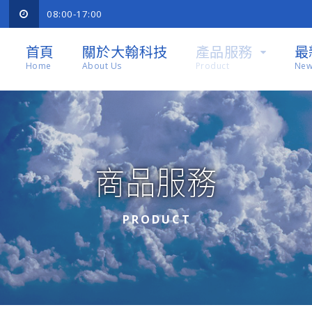
08:00-17:00
首頁
關於大翰科技
產品服務
最
Home
About Us
Product
New
商品服務
PRODUCT