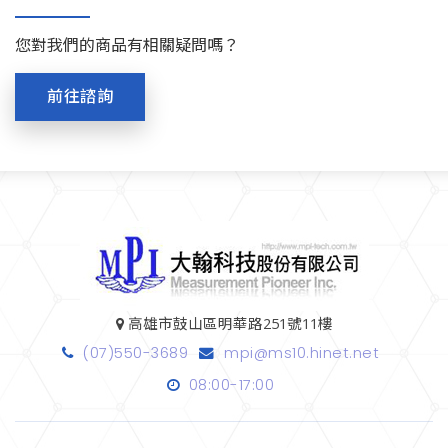
您對我們的商品有相關疑問嗎？
前往諮詢
高雄市鼓山區明華路251號11樓
(07)550-3689
mpi@ms10.hinet.net
08:00-17:00