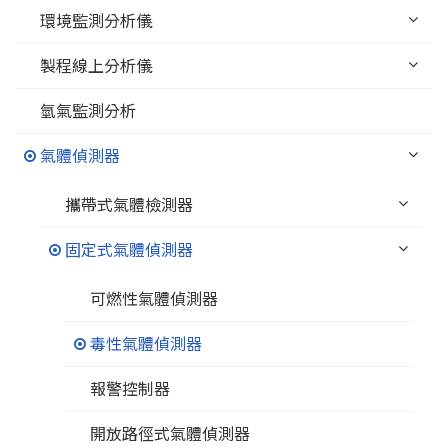
環境監測分析儀
製程線上分析儀
氫氣監測分析
氣體偵測器
攜帶式氣體檢測器
固定式氣體偵測器
可燃性氣體偵測器
毒性氣體偵測器
報警控制器
開放路徑式氣體偵測器