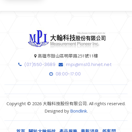
高雄市鼓山區明華路251號11樓
(07)550-3689
mpi@ms10.hinet.net
08:00-17:00
Copyright © 2026 大翰科技股份有限公司. All rights reserved.
Designed by
Bondlink
.
首頁
關於大翰科技
產品服務
最新消息
答客問