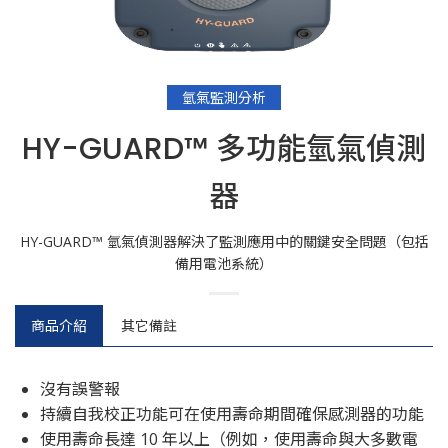
氫氣監測分析
HY-GUARD™ 多功能氫氣偵測
器
HY-GUARD™ 氫氣偵測器解決了監測應用中的關鍵安全問題（包括
備用電池系統）
商品介紹
其它備註
沒有誤警報
持續自我校正功能可在使用壽命期間確保感測器的功能
使用壽命長達 10 年以上（例如，使用壽命與大多數電