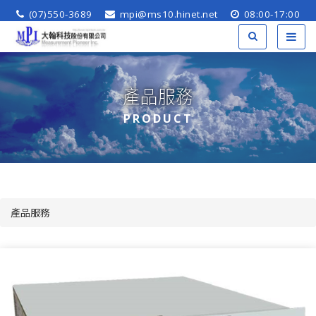
(07)550-3689
mpi@ms10.hinet.net
08:00-17:00
產品服務
PRODUCT
產品服務