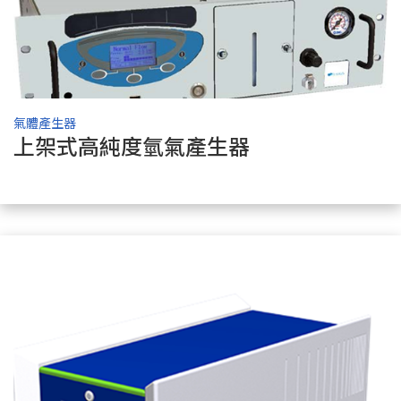
氣體產生器
上架式高純度氫氣產生器
了解商品