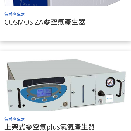
氣體產生器
COSMOS ZA零空氣產生器
了解商品
氣體產生器
上架式零空氣plus氫氣產生器