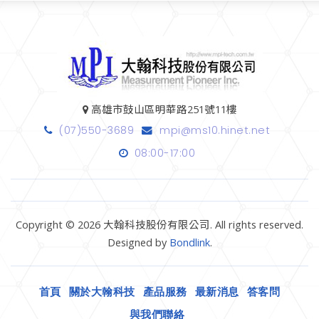
高雄市鼓山區明華路251號11樓
(07)550-3689
mpi@ms10.hinet.net
08:00-17:00
Copyright © 2026 大翰科技股份有限公司. All rights reserved.
Designed by
Bondlink
.
首頁
關於大翰科技
產品服務
最新消息
答客問
與我們聯絡