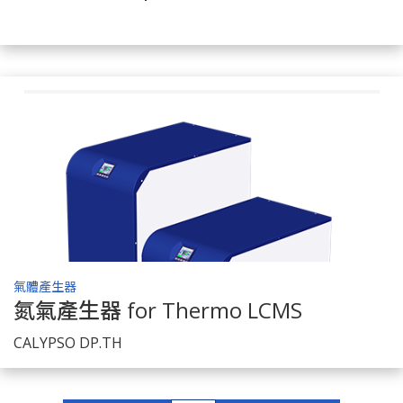
了解商品
氣體產生器
氮氣產生器 for Thermo LCMS
了解商品
CALYPSO DP.TH