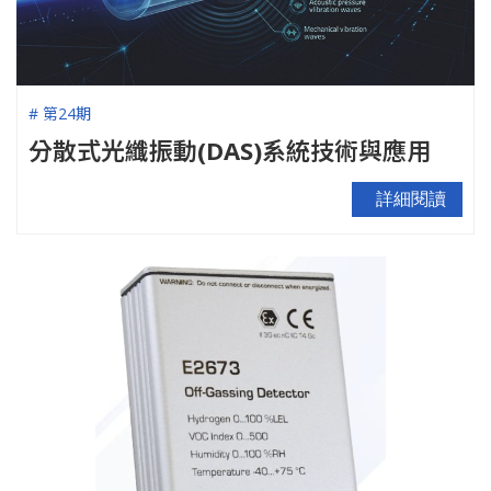
# 第24期
分散式光纖振動(DAS)系統技術與應用
詳細閱讀