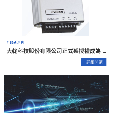
# 最新消息
大翰科技股份有限公司正式獲授權成為 Evikon MCI 台灣地區代理商 —代理儲能案場安全偵測器
詳細閱讀