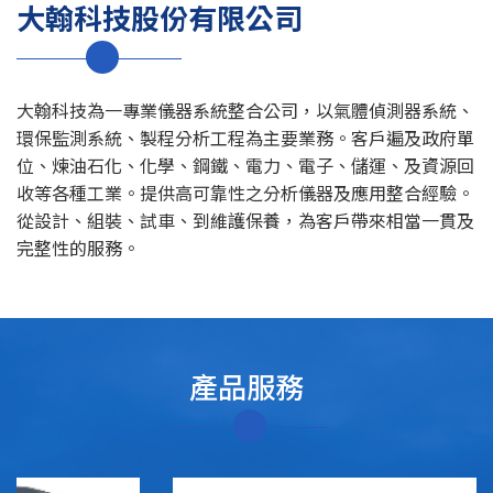
大翰科技股份有限公司
大翰科技為一專業儀器系統整合公司，以氣體偵測器系統、
環保監測系統、製程分析工程為主要業務。客戶遍及政府單
位、煉油石化、化學、鋼鐵、電力、電子、儲運、及資源回
收等各種工業。提供高可靠性之分析儀器及應用整合經驗。
從設計、組裝、試車、到維護保養，為客戶帶來相當一貫及
完整性的服務。
產品服務