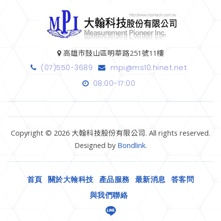
高雄市鼓山區明華路251號11樓
(07)550-3689
mpi@ms10.hinet.net
08:00-17:00
Copyright © 2026 大翰科技股份有限公司. All rights reserved.
Designed by
Bondlink
.
首頁
關於大翰科技
產品服務
最新消息
答客問
與我們聯絡